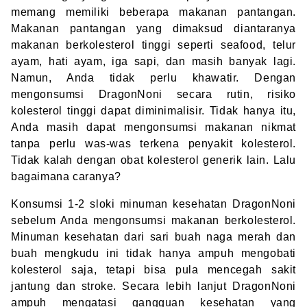
memang memiliki beberapa makanan pantangan.
Makanan pantangan yang dimaksud diantaranya
makanan berkolesterol tinggi seperti seafood, telur
ayam, hati ayam, iga sapi, dan masih banyak lagi.
Namun, Anda tidak perlu khawatir. Dengan
mengonsumsi DragonNoni secara rutin, risiko
kolesterol tinggi dapat diminimalisir. Tidak hanya itu,
Anda masih dapat mengonsumsi makanan nikmat
tanpa perlu was-was terkena penyakit kolesterol.
Tidak kalah dengan
obat kolesterol generik
lain. Lalu
bagaimana caranya?
Konsumsi 1-2 sloki minuman kesehatan DragonNoni
sebelum Anda mengonsumsi makanan berkolesterol.
Minuman kesehatan dari sari buah naga merah dan
buah mengkudu ini tidak hanya ampuh mengobati
kolesterol saja, tetapi bisa pula mencegah sakit
jantung dan stroke. Secara lebih lanjut DragonNoni
ampuh mengatasi gangguan kesehatan yang