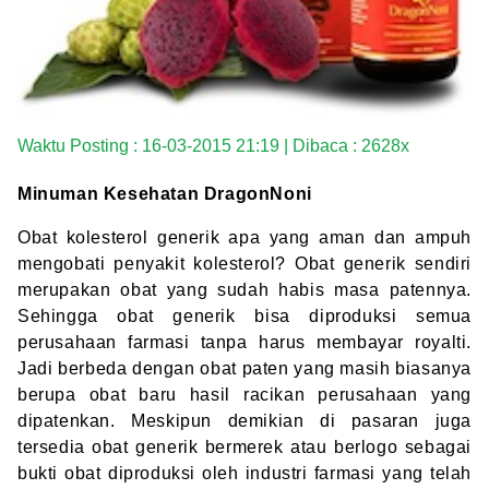
Waktu Posting : 16-03-2015 21:19 | Dibaca : 2628x
Minuman Kesehatan DragonNoni
Obat kolesterol generik
apa yang aman dan ampuh
mengobati penyakit kolesterol? Obat generik sendiri
merupakan obat yang sudah habis masa patennya.
Sehingga obat generik bisa diproduksi semua
perusahaan farmasi tanpa harus membayar royalti.
Jadi berbeda dengan obat paten yang masih biasanya
berupa obat baru hasil racikan perusahaan yang
dipatenkan. Meskipun demikian di pasaran juga
tersedia obat generik bermerek atau berlogo sebagai
bukti obat diproduksi oleh industri farmasi yang telah