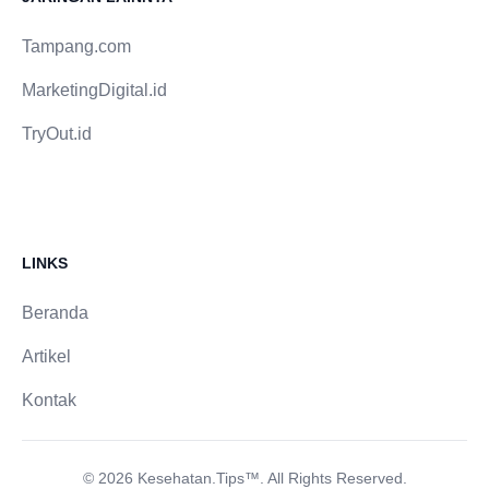
Tampang.com
MarketingDigital.id
TryOut.id
LINKS
Beranda
Artikel
Kontak
© 2026 Kesehatan.Tips™. All Rights Reserved.