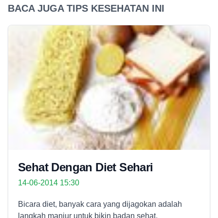
BACA JUGA TIPS KESEHATAN INI
Sehat Dengan Diet Sehari
14-06-2014 15:30
Bicara diet, banyak cara yang dijagokan adalah
langkah manjur untuk bikin badan sehat.