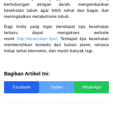
berhubungan dengan darah, mengembalikan
kesehatan tubuh agar lebih sehat dan bugar, dan
meningkatkan metabolisme tubuh.
Bagi Anda yang ingin mendapat tips kesehatan
terbaru dapat mengakses website
resmi
http://kesehatan.tips/
. Terdapat tips kesehatan
membersihkan komedo dari bahan alami, rahasia
hidup sehat ekonomis, dan masih banyak lagi.
Bagikan Artikel Ini:
Facebook
Twitter
WhatsApp