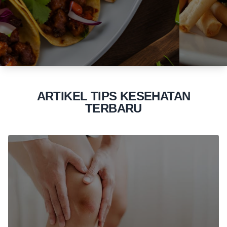
ARTIKEL TIPS KESEHATAN
TERBARU