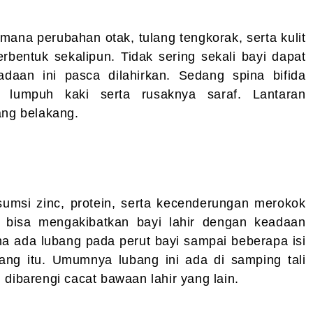
mana perubahan otak, tulang tengkorak, serta kulit
erbentuk sekalipun. Tidak sering sekali bayi dapat
daan ini pasca dilahirkan. Sedang spina bifida
 lumpuh kaki serta rusaknya saraf. Lantaran
lang belakang.
sumsi zinc, protein, serta kecenderungan merokok
 bisa mengakibatkan bayi lahir dengan keadaan
na ada lubang pada perut bayi sampai beberapa isi
ang itu. Umumnya lubang ini ada di samping tali
 dibarengi cacat bawaan lahir yang lain.