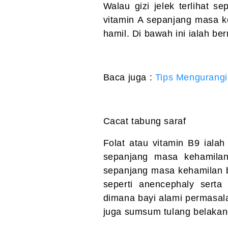
Walau gizi jelek terlihat 
vitamin A sepanjang masa k
hamil. Di bawah ini ialah be
Baca juga :
Tips Mengurangi
Cacat tabung saraf
Folat atau vitamin B9 ialah
sepanjang masa kehamilan
sepanjang masa kehamilan bi
seperti anencephaly serta
dimana bayi alami permasal
juga sumsum tulang belakang