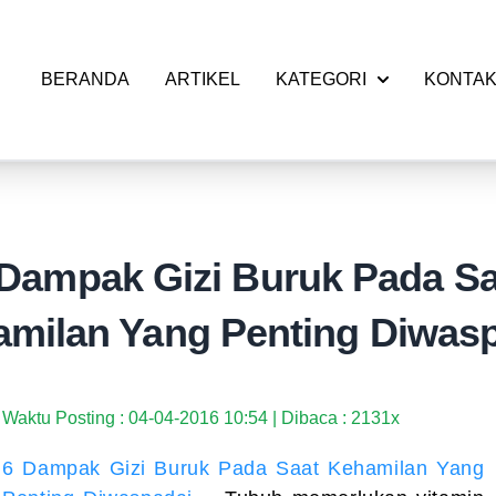
BERANDA
ARTIKEL
KATEGORI
KONTA
 Dampak Gizi Buruk Pada Sa
milan Yang Penting Diwas
Waktu Posting : 04-04-2016 10:54 | Dibaca : 2131x
6 Dampak Gizi Buruk Pada Saat Kehamilan Yang