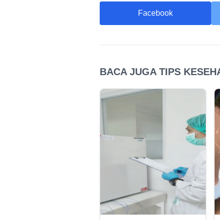
Facebook
BACA JUGA TIPS KESEHA