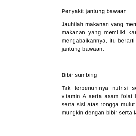
Penyakit jantung bawaan
Jauhilah makanan yang mem
makanan yang memiliki ka
mengabaikannya, itu berarti
jantung bawaan.
Bibir sumbing
Tak terpenuhinya nutrisi
vitamin A serta asam fola
serta sisi atas rongga mulut
mungkin dengan bibir serta l