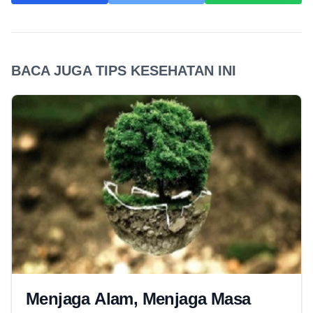
BACA JUGA TIPS KESEHATAN INI
Menjaga Alam, Menjaga Masa