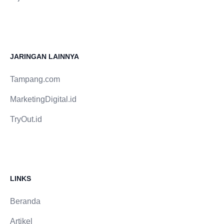
JARINGAN LAINNYA
Tampang.com
MarketingDigital.id
TryOut.id
LINKS
Beranda
Artikel