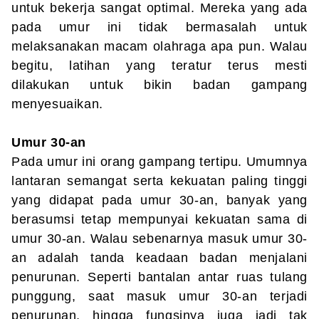
untuk bekerja sangat optimal. Mereka yang ada
pada umur ini tidak bermasalah untuk
melaksanakan macam olahraga apa pun. Walau
begitu, latihan yang teratur terus mesti
dilakukan untuk bikin badan gampang
menyesuaikan.
Umur 30-an
Pada umur ini orang gampang tertipu. Umumnya
lantaran semangat serta kekuatan paling tinggi
yang didapat pada umur 30-an, banyak yang
berasumsi tetap mempunyai kekuatan sama di
umur 30-an. Walau sebenarnya masuk umur 30-
an adalah tanda keadaan badan menjalani
penurunan. Seperti bantalan antar ruas tulang
punggung, saat masuk umur 30-an terjadi
penurunan, hingga fungsinya juga jadi tak