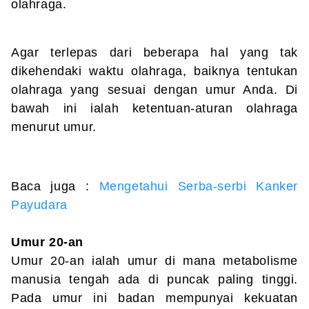
olahraga.
Agar terlepas dari beberapa hal yang tak
dikehendaki waktu olahraga, baiknya tentukan
olahraga yang sesuai dengan umur Anda. Di
bawah ini ialah ketentuan-aturan olahraga
menurut umur.
Baca juga :
Mengetahui Serba-serbi Kanker
Payudara
Umur 20-an
Umur 20-an ialah umur di mana metabolisme
manusia tengah ada di puncak paling tinggi.
Pada umur ini badan mempunyai kekuatan