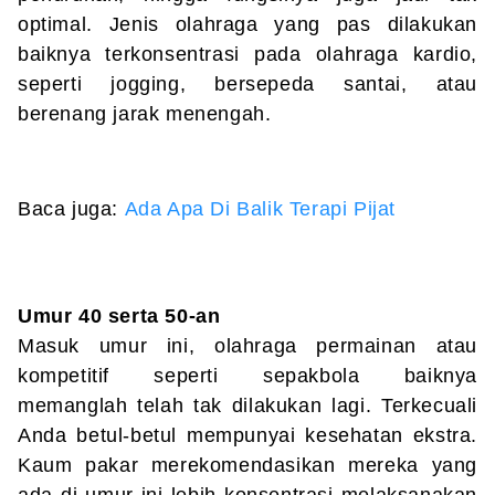
optimal. Jenis olahraga yang pas dilakukan
baiknya terkonsentrasi pada olahraga kardio,
seperti jogging, bersepeda santai, atau
berenang jarak menengah.
Baca juga:
Ada Apa Di Balik Terapi Pijat
Umur 40 serta 50-an
Masuk umur ini, olahraga permainan atau
kompetitif seperti sepakbola baiknya
memanglah telah tak dilakukan lagi. Terkecuali
Anda betul-betul mempunyai kesehatan ekstra.
Kaum pakar merekomendasikan mereka yang